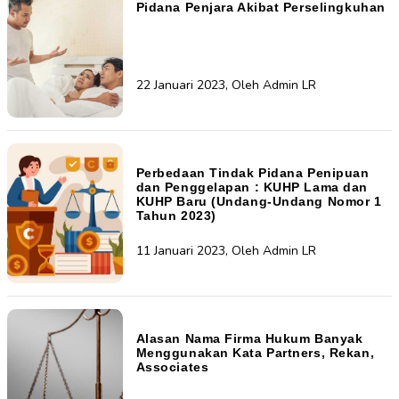
Pidana Penjara Akibat Perselingkuhan
22 Januari 2023, Oleh Admin LR
Perbedaan Tindak Pidana Penipuan
dan Penggelapan : KUHP Lama dan
KUHP Baru (Undang-Undang Nomor 1
Tahun 2023)
11 Januari 2023, Oleh Admin LR
Alasan Nama Firma Hukum Banyak
Menggunakan Kata Partners, Rekan,
Associates