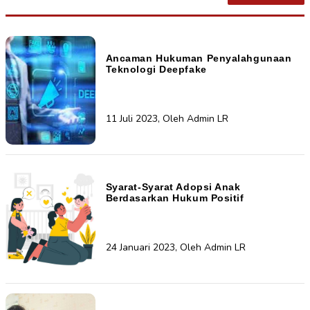
Ancaman Hukuman Penyalahgunaan
Teknologi Deepfake
11 Juli 2023, Oleh Admin LR
Syarat-Syarat Adopsi Anak
Berdasarkan Hukum Positif
24 Januari 2023, Oleh Admin LR