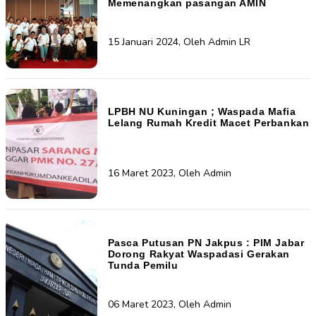
Memenangkan pasangan AMIN
15 Januari 2024, Oleh Admin LR
LPBH NU Kuningan ; Waspada Mafia
Lelang Rumah Kredit Macet Perbankan
16 Maret 2023, Oleh Admin
Pasca Putusan PN Jakpus : PIM Jabar
Dorong Rakyat Waspadasi Gerakan
Tunda Pemilu
06 Maret 2023, Oleh Admin