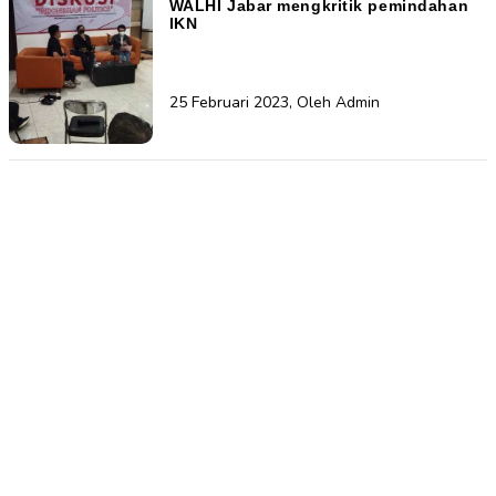
WALHI Jabar mengkritik pemindahan
IKN
25 Februari 2023, Oleh Admin