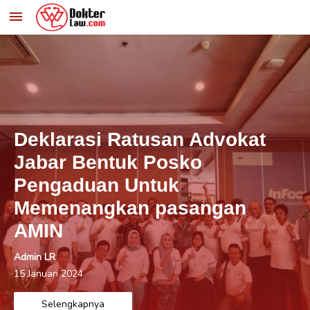

Deklarasi Ratusan Advokat
Jabar Bentuk Posko
Pengaduan Untuk
Memenangkan pasangan
AMIN
Admin LR
15 Januari 2024
Selengkapnya