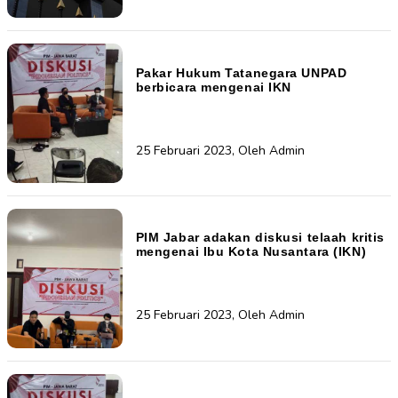
Pakar Hukum Tatanegara UNPAD
berbicara mengenai IKN
25 Februari 2023, Oleh Admin
PIM Jabar adakan diskusi telaah kritis
mengenai Ibu Kota Nusantara (IKN)
25 Februari 2023, Oleh Admin