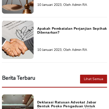
10 Januari 2023, Oleh Admin RA
Apakah Pembatalan Perjanjian Sepihak
Dibenarkan?
10 Januari 2023, Oleh Admin RA
Berita Terbaru
Lihat Semua
Deklarasi Ratusan Advokat Jabar
Bentuk Posko Pengaduan Untuk